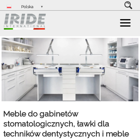
Polska
▼
Meble do gabinetów
stomatologicznych, ławki dla
techników dentystycznych i meble