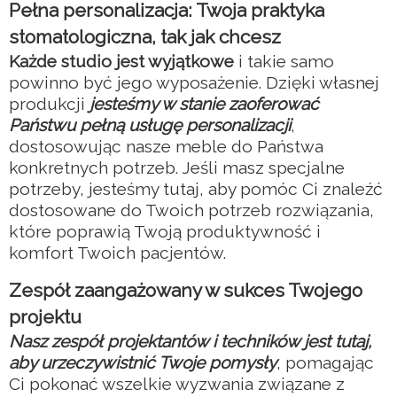
Pełna personalizacja: Twoja praktyka
stomatologiczna, tak jak chcesz
Każde studio jest wyjątkowe
i takie samo
powinno być jego wyposażenie. Dzięki własnej
produkcji
jesteśmy w stanie zaoferować
Państwu pełną usługę personalizacji
,
dostosowując nasze meble do Państwa
konkretnych potrzeb. Jeśli masz specjalne
potrzeby, jesteśmy tutaj, aby pomóc Ci znaleźć
dostosowane do Twoich potrzeb rozwiązania,
które poprawią Twoją produktywność i
komfort Twoich pacjentów.
Zespół zaangażowany w sukces Twojego
projektu
Nasz zespół projektantów i techników jest tutaj,
aby urzeczywistnić Twoje pomysły
, pomagając
Ci pokonać wszelkie wyzwania związane z