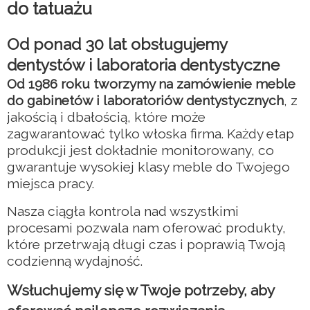
do tatuażu
Od ponad 30 lat obsługujemy
dentystów i laboratoria dentystyczne
Od 1986 roku tworzymy na zamówienie meble
do gabinetów i laboratoriów dentystycznych
, z
jakością i dbałością, które może
zagwarantować tylko włoska firma. Każdy etap
produkcji jest dokładnie monitorowany, co
gwarantuje wysokiej klasy meble do Twojego
miejsca pracy.
Nasza ciągła kontrola nad wszystkimi
procesami pozwala nam oferować produkty,
które przetrwają długi czas i poprawią Twoją
codzienną wydajność.
Wsłuchujemy się w Twoje potrzeby, aby