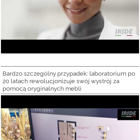
Bardzo szczególny przypadek: laboratorium po
20 latach rewolucjonizuje swój wystrój za
pomocą oryginalnych mebli