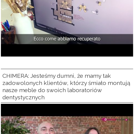
CHIMERA: Jesteśmy dumni, że mamy tak
zadowolonych klientów, którzy śmiało montują
nasze meble do swoich laboratoriów
dentystycznych