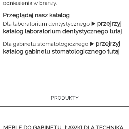
odniesienia w branży.
Przeglądaj nasz katalog
przejrzyj
Dla laboratorium dentystycznego ▶️
katalog laboratorium dentystycznego tutaj
przejrzyj
Dla gabinetu stomatologicznego ▶️
katalog gabinetu stomatologicznego tutaj
PRODUKTY
MEBLE DO GABINETU
ŁAWKI DLA TECHNIKA