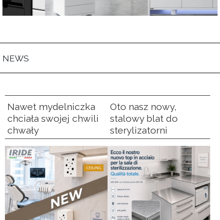
NEWS
Nawet mydelniczka
Oto nasz nowy,
chciała swojej chwili
stalowy blat do
chwały
sterylizatorni