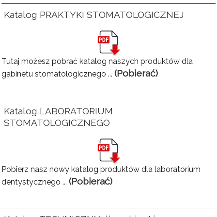
Katalog PRAKTYKI STOMATOLOGICZNEJ
Tutaj możesz pobrać katalog naszych produktów dla
(Pobierać)
gabinetu stomatologicznego ...
Katalog LABORATORIUM
STOMATOLOGICZNEGO
Pobierz nasz nowy katalog produktów dla laboratorium
(Pobierać)
dentystycznego ...