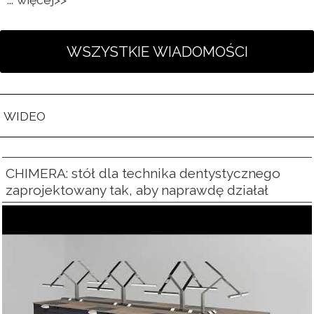
WIDEO
CHIMERA: stół dla technika dentystycznego
zaprojektowany tak, aby naprawdę działał