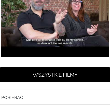
POBIERAĆ