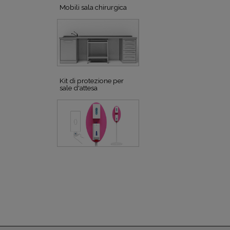
Mobili sala chirurgica
Kit di protezione per
sale d'attesa