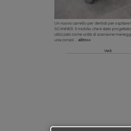
Un nuovo carrello per dentisti per ospita
SCANNER. Il mobile, che è stato progettato
utilizzato come unità di scansione manegge
una consol ...
altro>>
Vedi