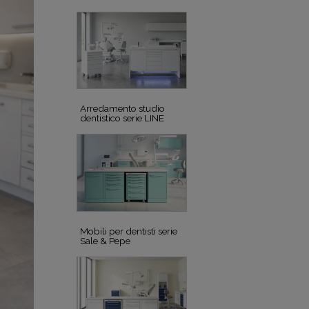
Arredamento studio
dentistico serie LINE
Mobili per dentisti serie
Sale & Pepe