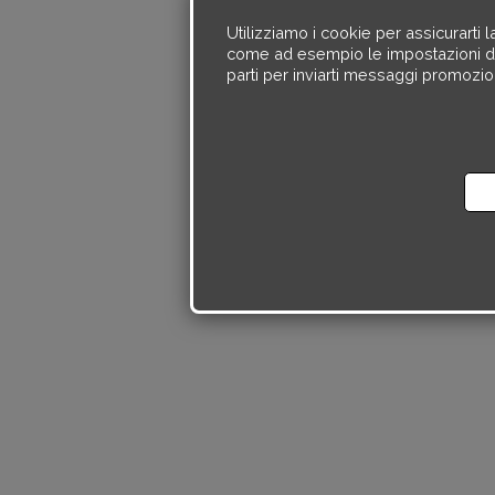
Utilizziamo i cookie per assicurarti l
come ad esempio le impostazioni della 
parti per inviarti messaggi promozion