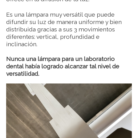
Es una lámpara muy versátil que puede
difundir su luz de manera uniforme y bien
distribuida gracias a sus 3 movimientos
diferentes: vertical, profundidad e
inclinación.
Nunca una lámpara para un laboratorio
dental había logrado alcanzar tal nivel de
versatilidad.