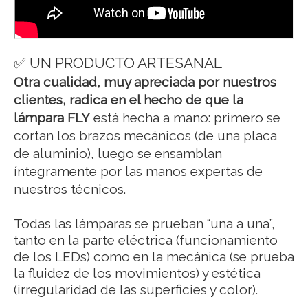
✅ UN PRODUCTO ARTESANAL
Otra cualidad, muy apreciada por nuestros
clientes, radica en el hecho de que la
lámpara FLY
está hecha a mano: primero se
cortan los brazos mecánicos (de una placa
de aluminio), luego se ensamblan
íntegramente por las manos expertas de
nuestros técnicos.
Todas las lámparas se prueban “una a una”,
tanto en la parte eléctrica (funcionamiento
de los LEDs) como en la mecánica (se prueba
la fluidez de los movimientos) y estética
(irregularidad de las superficies y color).