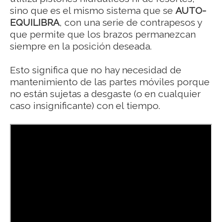
sino que es el mismo sistema que se
AUTO-
EQUILIBRA
, con una serie de contrapesos y
que permite que los brazos permanezcan
siempre en la posición deseada.
Esto significa que no hay necesidad de
mantenimiento de las partes móviles porque
no están sujetas a desgaste (o en cualquier
caso insignificante) con el tiempo.