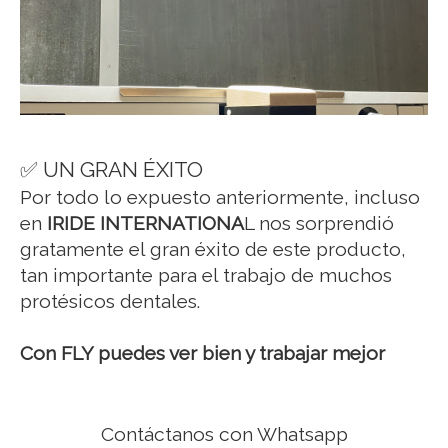
✅ UN GRAN ÉXITO
Por todo lo expuesto anteriormente, incluso
en
IRIDE INTERNATIONA
L nos sorprendió
gratamente el gran éxito de este producto,
tan importante para el trabajo de muchos
protésicos dentales.
Con FLY puedes ver bien y trabajar mejor
Contáctanos con Whatsapp