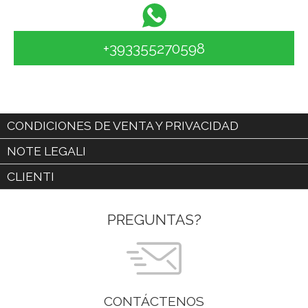
+393355270598
CONDICIONES DE VENTA Y PRIVACIDAD
NOTE LEGALI
CLIENTI
PREGUNTAS?
CONTÁCTENOS