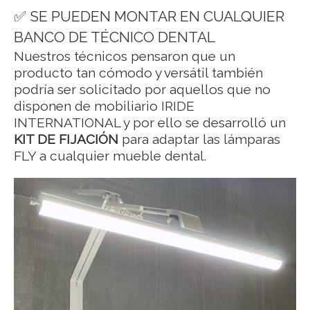
✅ SE PUEDEN MONTAR EN CUALQUIER
BANCO DE TÉCNICO DENTAL
Nuestros técnicos pensaron que un
producto tan cómodo y versátil también
podría ser solicitado por aquellos que no
disponen de mobiliario IRIDE
INTERNATIONAL y por ello se desarrolló un
KIT DE FIJACIÓN
para adaptar las lámparas
FLY a cualquier mueble dental.