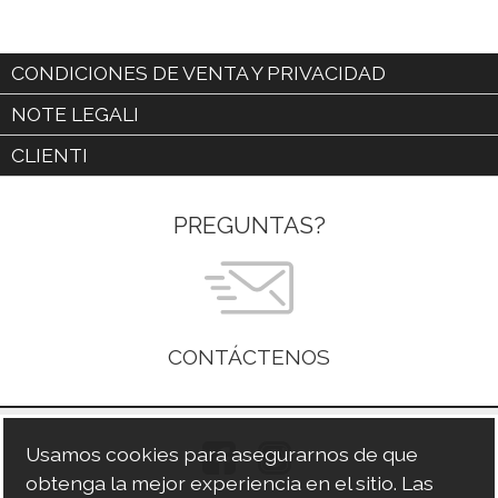
CONDICIONES DE VENTA Y PRIVACIDAD
NOTE LEGALI
CLIENTI
PREGUNTAS?
CONTÁCTENOS
Usamos cookies para asegurarnos de que
obtenga la mejor experiencia en el sitio. Las