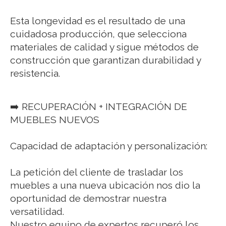
Esta longevidad es el resultado de una
cuidadosa producción, que selecciona
materiales de calidad y sigue métodos de
construcción que garantizan durabilidad y
resistencia.
➡️ RECUPERACIÓN + INTEGRACIÓN DE
MUEBLES NUEVOS
Capacidad de adaptación y personalización:
La petición del cliente de trasladar los
muebles a una nueva ubicación nos dio la
oportunidad de demostrar nuestra
versatilidad.
Nuestro equipo de expertos recuperó los