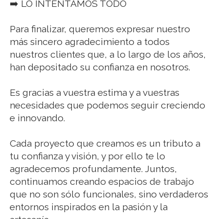
➡️ LO INTENTAMOS TODO
Para finalizar, queremos expresar nuestro
más sincero agradecimiento a todos
nuestros clientes que, a lo largo de los años,
han depositado su confianza en nosotros.
Es gracias a vuestra estima y a vuestras
necesidades que podemos seguir creciendo
e innovando.
Cada proyecto que creamos es un tributo a
tu confianza y visión, y por ello te lo
agradecemos profundamente. Juntos,
continuamos creando espacios de trabajo
que no son sólo funcionales, sino verdaderos
entornos inspirados en la pasión y la