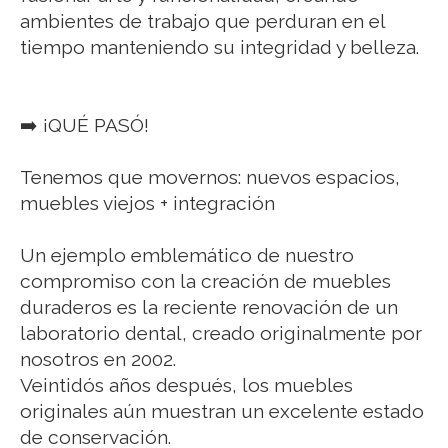
ambientes de trabajo que perduran en el
tiempo manteniendo su integridad y belleza.
➡️ ¡QUÉ PASÓ!
Tenemos que movernos: nuevos espacios,
muebles viejos + integración
Un ejemplo emblemático de nuestro
compromiso con la creación de muebles
duraderos es la reciente renovación de un
laboratorio dental, creado originalmente por
nosotros en 2002.
Veintidós años después, los muebles
originales aún muestran un excelente estado
de conservación.