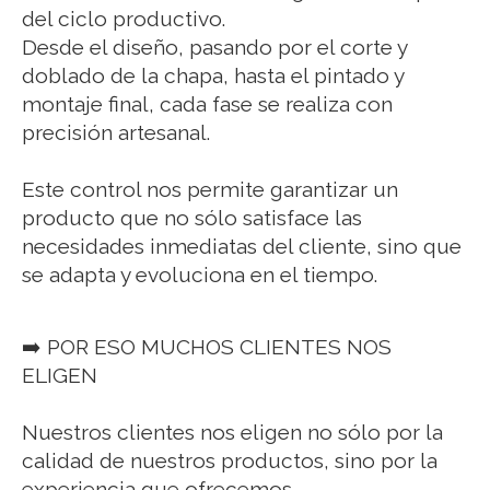
del ciclo productivo.
Desde el diseño, pasando por el corte y
doblado de la chapa, hasta el pintado y
montaje final, cada fase se realiza con
precisión artesanal.
Este control nos permite garantizar un
producto que no sólo satisface las
necesidades inmediatas del cliente, sino que
se adapta y evoluciona en el tiempo.
➡️ POR ESO MUCHOS CLIENTES NOS
ELIGEN
Nuestros clientes nos eligen no sólo por la
calidad de nuestros productos, sino por la
experiencia que ofrecemos.