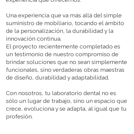
Una experiencia que va más allá del simple
suministro de mobiliario, tocando el ámbito
de la personalización, la durabilidad y la
innovación continua.
El proyecto recientemente completado es
un testimonio de nuestro compromiso de
brindar soluciones que no sean simplemente
funcionales, sino verdaderas obras maestras
de diseño, durabilidad y adaptabilidad.
Con nosotros, tu laboratorio dental no es
sólo un lugar de trabajo, sino un espacio que
crece, evoluciona y se adapta, al igual que tu
profesión.