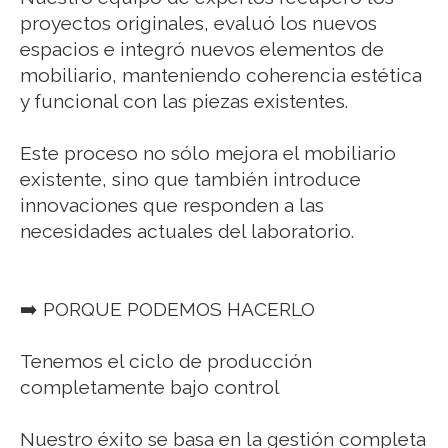
proyectos originales, evaluó los nuevos
espacios e integró nuevos elementos de
mobiliario, manteniendo coherencia estética
y funcional con las piezas existentes.
Este proceso no sólo mejora el mobiliario
existente, sino que también introduce
innovaciones que responden a las
necesidades actuales del laboratorio.
➡️ PORQUE PODEMOS HACERLO
Tenemos el ciclo de producción
completamente bajo control
Nuestro éxito se basa en la gestión completa