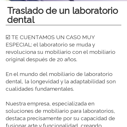
Traslado de un laboratorio
dental
☑️ TE CUENTAMOS UN CASO MUY
ESPECIAL: el laboratorio se muda y
revoluciona su mobiliario con el mobiliario
original después de 20 años.
En el mundo del mobiliario de laboratorio
dental, la longevidad y la adaptabilidad son
cualidades fundamentales.
Nuestra empresa, especializada en
soluciones de mobiliario para laboratorios,
destaca precisamente por su capacidad de
fusionar arte y funcionalidad, creando